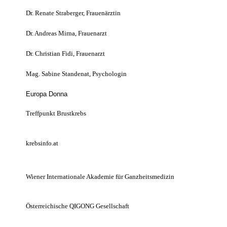
Dr. Renate Straberger, Frauenärztin
Dr. Andreas Mirna, Frauenarzt
Dr. Christian Fidi, Frauenarzt
Mag. Sabine Standenat, Psychologin
Europa Donna
Treffpunkt Brustkrebs
krebsinfo.at
Wiener Internationale Akademie für Ganzheitsmedizin
Österreichische QIGONG Gesellschaft