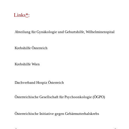
.
Links
*
:
Abteilung für Gynäkologie und Geburtshilfe, Wilhelminenspital
Krebshilfe Österreich
Krebshilfe Wien
Dachverband Hospiz Österreich
Österreichische Gesellschaft für Psychoonkologie (ÖGPO)
Österreichische Initiative gegen Gebärmutterhalskrebs