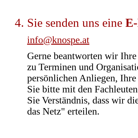
4. Sie senden uns eine
E-
info@knospe.at
Gerne beantworten wir Ihre 
zu Terminen und Organisati
persönlichen Anliegen, Ihre
Sie bitte mit den Fachleute
Sie Verständnis, dass wir d
das Netz" erteilen.