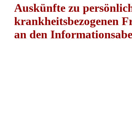
Auskünfte zu persönlich
krankheitsbezogenen Fr
an den Informationsaben