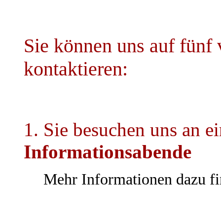
.
Sie können uns auf fünf
kontaktieren:
1. Sie besuchen uns an e
Informationsabende
Mehr Informationen dazu f